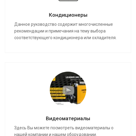
Кондиционеры
Данное руководство содержит многочисленные
рекомендации и примечания на тему выбора
соответствующего кондиционера или охладителя.
Видеоматериалы
Здесь Вы можете посмотреть видеоматериалы о
нашей компании и нашем оборудовании.