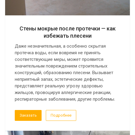
Стены мокрые после протечки — как
избежать плесени
Даже незначительная, а особенно скрытая
протечка воды, если вовремя не принять
соответствующие меры, может проявится
значительным повреждением строительных
конструкций, образованию плесени. Вызывает
неприятный запах, эстетические дефекты,
представляет реальную угрозу здоровью
жильцов, провоцируя аллергические реакции,
респираторные заболевания, другие проблемы.
Заказать
Подробнее