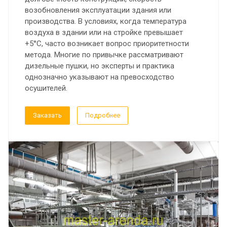
возобновления эксплуатации здания или
производства. В условиях, когда температура
воздуха в здании или на стройке превышает
+5°C, часто возникает вопрос приоритетности
метода. Многие по привычке рассматривают
дизельные пушки, но эксперты и практика
однозначно указывают на превосходство
осушителей.
Заказать
Подробнее