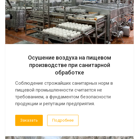
Осушение воздуха на пищевом
производстве при санитарной
обработке
Соблюдение строжайших санитарных норм в
пищевой промышленности считается не
требованием, а фундаментом безопасности
продукции и репутации предприятия.
Заказать
Подробнее