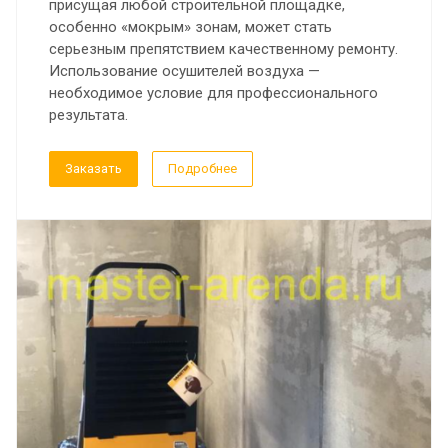
присущая любой строительной площадке,
особенно «мокрым» зонам, может стать
серьезным препятствием качественному ремонту.
Использование осушителей воздуха —
необходимое условие для профессионального
результата.
Заказать
Подробнее