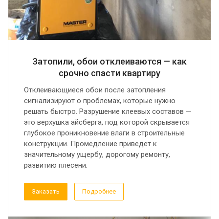
Затопили, обои отклеиваются — как
срочно спасти квартиру
Отклеивающиеся обои после затопления
сигнализируют о проблемах, которые нужно
решать быстро. Разрушение клеевых составов —
это верхушка айсберга, под которой скрывается
глубокое проникновение влаги в строительные
конструкции. Промедление приведет к
значительному ущербу, дорогому ремонту,
развитию плесени.
Заказать
Подробнее