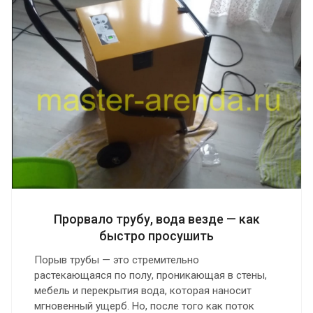
Прорвало трубу, вода везде — как
быстро просушить
Порыв трубы — это стремительно
растекающаяся по полу, проникающая в стены,
мебель и перекрытия вода, которая наносит
мгновенный ущерб. Но, после того как поток