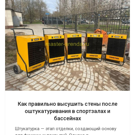
Как правильно высушить стены после
оштукатуривания в спортзалах и
бассейнах
Штукатурка — этап отделки, создающий основу