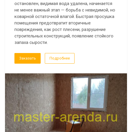
остановлен, видимая вода удалена, начинается
не менее важный этап — борьба с невидимой, но
коварной остаточной влагой. Быстрая просушка
помещения предотвратит вторичные
повреждения, как рост плесени, разрушение
строительных конструкций, появление стойкого
запаха сырости.
Заказать
Подробнее