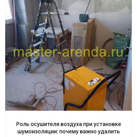
Роль осушителя воздуха при установке
шумоизоляции: почему важно удалить