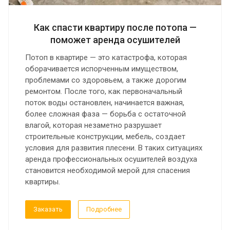
Как спасти квартиру после потопа —
поможет аренда осушителей
Потоп в квартире — это катастрофа, которая
оборачивается испорченным имуществом,
проблемами со здоровьем, а также дорогим
ремонтом. После того, как первоначальный
поток воды остановлен, начинается важная,
более сложная фаза — борьба с остаточной
влагой, которая незаметно разрушает
строительные конструкции, мебель, создает
условия для развития плесени. В таких ситуациях
аренда профессиональных осушителей воздуха
становится необходимой мерой для спасения
квартиры.
Заказать
Подробнее