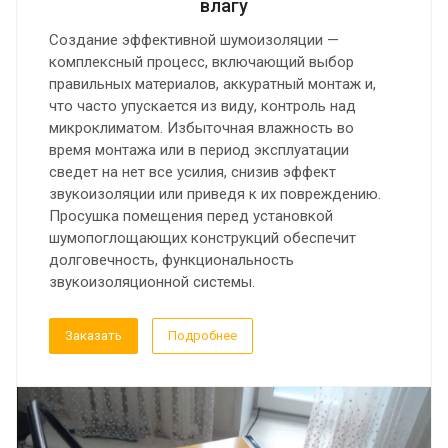
влагу
Создание эффективной шумоизоляции —
комплексный процесс, включающий выбор
правильных материалов, аккуратный монтаж и,
что часто упускается из виду, контроль над
микроклиматом. Избыточная влажность во
время монтажа или в период эксплуатации
сведет на нет все усилия, снизив эффект
звукоизоляции или приведя к их повреждению.
Просушка помещения перед установкой
шумопоглощающих конструкций обеспечит
долговечность, функциональность
звукоизоляционной системы.
Заказать
Подробнее