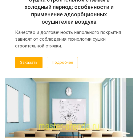
холодный период: особенности и
применение адсорбционных
осушителей воздуха
Качество и долговечность напольного покрытия
зависят от соблюдения технологии сушки
строительной стяжки.
Заказать
Подробнее