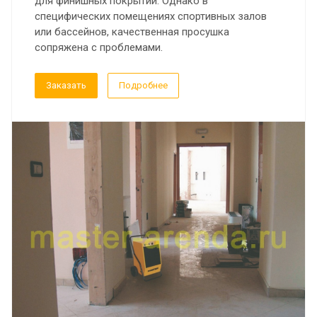
для финишных покрытий. Однако в
специфических помещениях спортивных залов
или бассейнов, качественная просушка
сопряжена с проблемами.
Заказать
Подробнее