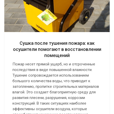
Сушка после тушения пожара: как
осушители помогают в восстановлении
помещений
Пожар несет прямой ущерб, но и отсроченные
последствия в виде повышенной влажности.
Тушение сопровождается использованием
большого количества воды, что приводит к
затоплению, пропитке строительных материалов
влагой. Это создает благоприятную среду для
развития плесени, разрушения, коррозии
конструкций. В таких ситуациях наиболее
эффективны осушители воздуха, которые