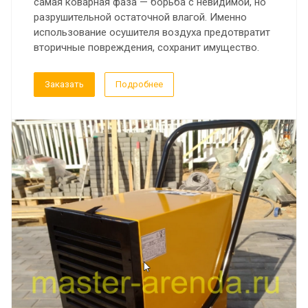
самая коварная фаза — борьба с невидимой, но
разрушительной остаточной влагой. Именно
использование осушителя воздуха предотвратит
вторичные повреждения, сохранит имущество.
Заказать
Подробнее