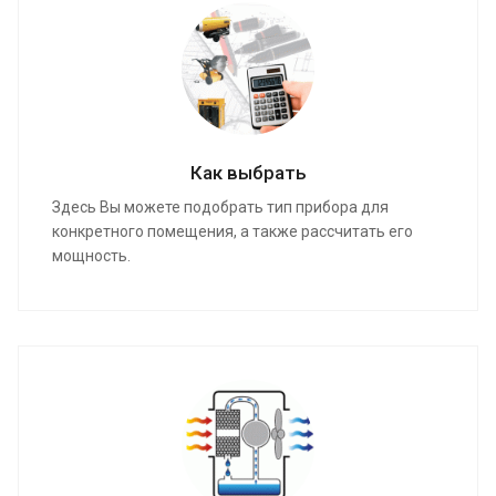
Как выбрать
Здесь Вы можете подобрать тип прибора для
конкретного помещения, а также рассчитать его
мощность.