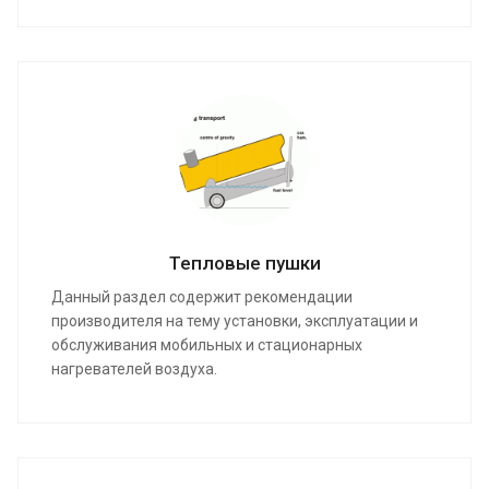
Тепловые пушки
Данный раздел содержит рекомендации
производителя на тему установки, эксплуатации и
обслуживания мобильных и стационарных
нагревателей воздуха.