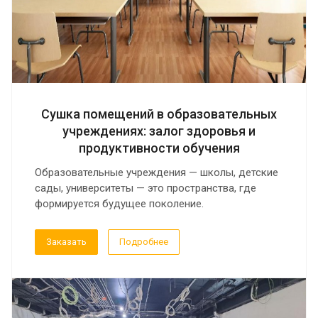
Сушка помещений в образовательных
учреждениях: залог здоровья и
продуктивности обучения
Образовательные учреждения — школы, детские
сады, университеты — это пространства, где
формируется будущее поколение.
Заказать
Подробнее