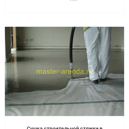
Сушка строительной стяжки в