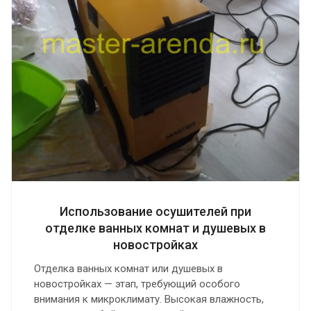
Использование осушителей при
отделке ванных комнат и душевых в
новостройках
Отделка ванных комнат или душевых в
новостройках — этап, требующий особого
внимания к микроклимату. Высокая влажность,