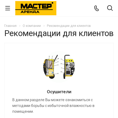
Главная
О компании
Рекомендации для клиентов
Рекомендации для клиентов
Осушители
В данном разделе Вы можете ознакомиться с
методами борьбы с избыточной влажностью в
помещении.