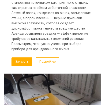
становятся источником как приятного отдыха,
так скрытых проблем избыточной влажности.
Затхлый запах, конденсат на окнах, отсыревшие
стены, а порой плесень — верные признаки
высокой влажности, которая создает
дискомфорт, может нанести вред имуществу.
Аренда осушителя воздуха — эффективное, не
требующее капитальных вложений решение.
Рассмотрим, что нужно учесть при выборе
прибора для арендованного жилья.
Заказать
Подробнее