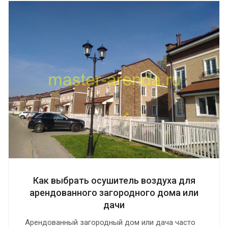
Как выбрать осушитель воздуха для
арендованного загородного дома или
дачи
Арендованный загородный дом или дача часто