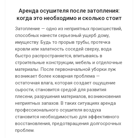
Аренда осушителя после затопления:
когда это необходимо и сколько стоит
Затопление — одно из неприятных происшествий,
способных нанести серьезный ущерб дому,
имуществу. Будь то прорыв трубы, протечка
кровли или халатность соседей сверху, вода
быстро распространяется, впитываясь в
строительные конструкции, мебель и отделочные
материалы. После первоначальной уборки луж
возникает более коварная проблема —
остаточная влага, которая создает ощущение
сырости, становится средой для развития
плесени, разрушения материалов, возникновения
неприятных запахов. В таких ситуациях аренда
профессионального осушителя воздуха
становится необходимостью для эффективного
восстановления, предотвращения долгосрочных
проблем.