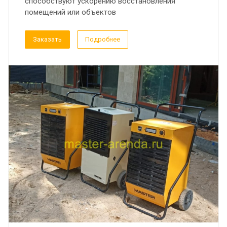
способствуют ускорению восстановления
помещений или объектов
Заказать
Подробнее