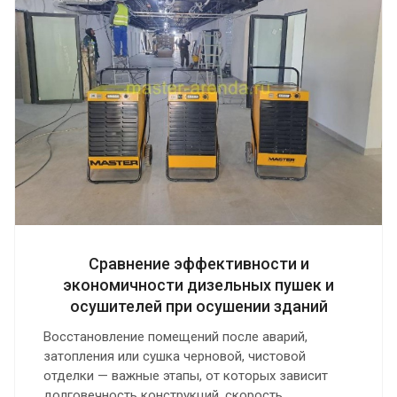
Сравнение эффективности и
экономичности дизельных пушек и
осушителей при осушении зданий
Восстановление помещений после аварий,
затопления или сушка черновой, чистовой
отделки — важные этапы, от которых зависит
долговечность конструкций, скорость