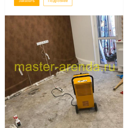
Заказать
Подробнее