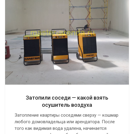
Затопили соседи — какой взять
осушитель воздуха
Затопление квартиры соседями сверху — кошмар
любого домовладельца или арендатора. После
того как видимая вода удалена, начинается