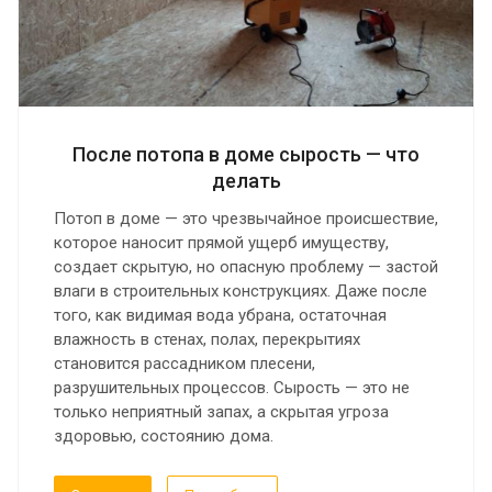
После потопа в доме сырость — что
делать
Потоп в доме — это чрезвычайное происшествие,
которое наносит прямой ущерб имуществу,
создает скрытую, но опасную проблему — застой
влаги в строительных конструкциях. Даже после
того, как видимая вода убрана, остаточная
влажность в стенах, полах, перекрытиях
становится рассадником плесени,
разрушительных процессов. Сырость — это не
только неприятный запах, а скрытая угроза
здоровью, состоянию дома.