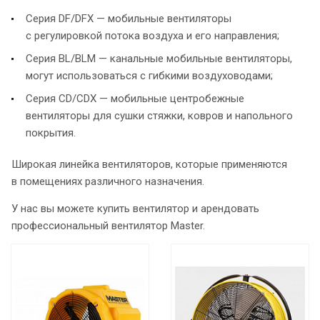
Серия DF/DFX — мобильные вентиляторы
с регулировкой потока воздуха и его направления;
Серия BL/BLM — канальные мобильные вентиляторы,
могут использоваться с гибкими воздуховодами;
Серия CD/CDX — мобильные центробежные
вентиляторы для сушки стяжки, ковров и напольного
покрытия.
Широкая линейка вентиляторов, которые применяются
в помещениях различного назначения.
У нас вы можете купить вентилятор и арендовать
профессиональный вентилятор Master.