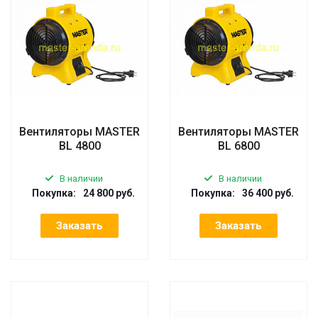
Вентиляторы MASTER
Вентиляторы MASTER
BL 4800
BL 6800
В наличии
В наличии
Покупка:
24 800 руб.
Покупка:
36 400 руб.
Заказать
Заказать