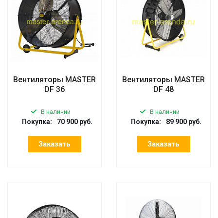
Вентиляторы MASTER
Вентиляторы MASTER
DF 36
DF 48
В наличии
В наличии
Покупка:
70 900 руб.
Покупка:
89 900 руб.
Заказать
Заказать