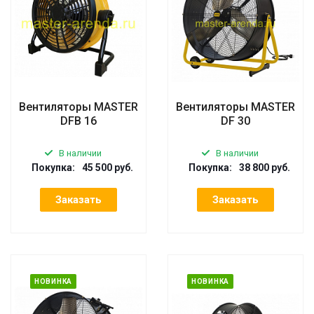
Вентиляторы MASTER
Вентиляторы MASTER
DFB 16
DF 30
В наличии
В наличии
Покупка:
45 500 руб.
Покупка:
38 800 руб.
Заказать
Заказать
НОВИНКА
НОВИНКА