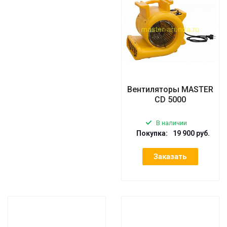
Вентиляторы MASTER
CD 5000
В наличии
Покупка:
19 900 руб.
Заказать