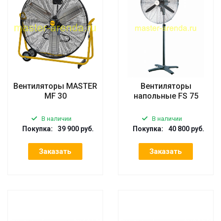
Вентиляторы MASTER
Вентиляторы
MF 30
напольные FS 75
В наличии
В наличии
Покупка:
39 900 руб.
Покупка:
40 800 руб.
Заказать
Заказать