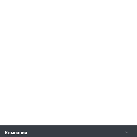
Компания