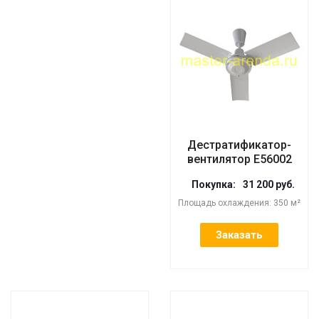
Дестратификатор-
вентилятор E56002
Покупка:
31 200 руб.
Площадь охлаждения: 350 м²
Заказать