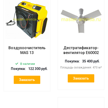
Воздухоочиститель
Дестратификатор-
MAS 13
вентилятор E60002
Покупка:
35 400 руб.
В наличии
Площадь охлаждения: 470 м²
Покупка:
122 300 руб.
Заказать
Заказать