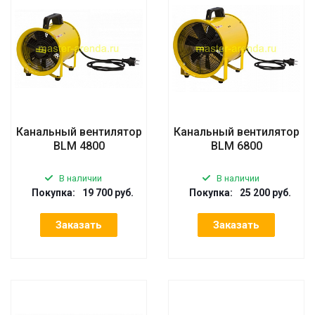
Канальный вентилятор
Канальный вентилятор
BLM 4800
BLM 6800
В наличии
В наличии
Покупка:
19 700 руб.
Покупка:
25 200 руб.
Заказать
Заказать