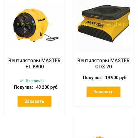
Вентиляторы MASTER
Вентиляторы MASTER
BL 8800
CDX 20
Покупка:
19 900 руб.
В наличии
Покупка:
43 200 руб.
Заказать
Заказать