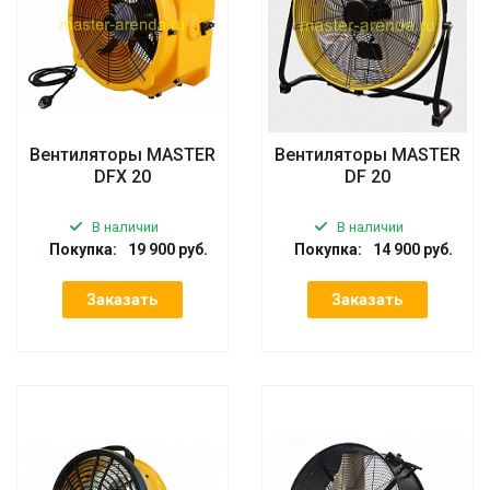
Вентиляторы MASTER
Вентиляторы MASTER
DFX 20
DF 20
В наличии
В наличии
Покупка:
19 900 руб.
Покупка:
14 900 руб.
Заказать
Заказать