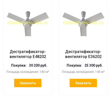
Дестратификатор-
Дестратификатор-
вентилятор E48202
вентилятор E36202
Покупка:
30 200 руб.
Покупка:
25 300 руб.
Площадь охлаждения: 180 м²
Площадь охлаждения: 140 м²
Заказать
Заказать