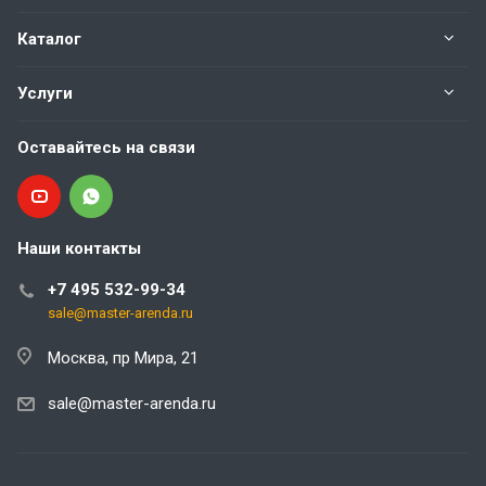
Каталог
Услуги
Оставайтесь на связи
Наши контакты
+7 495 532-99-34
sale@master-arenda.ru
Москва, пр Мира, 21
sale@master-arenda.ru