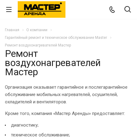
Главная
О компании
Гарантийный ремонт и техническое обслуживание Master
Ремонт воздухонагревателей Мастер
Ремонт
воздухонагревателей
Мастер
Организация оказывает гарантийное и послегарантийное
обслуживание мобильных нагревателей, осушителей,
охладителей и вентиляторов.
Кроме того, компания «Мастер Аренды» предоставляет:
диагностику;
техническое обслуживание;