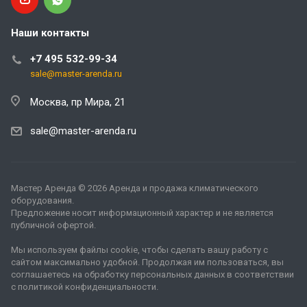
Наши контакты
+7 495 532-99-34
sale@master-arenda.ru
Москва, пр Мира, 21
sale@master-arenda.ru
Мастер Аренда © 2026
Аренда и продажа климатического
оборудования
.
Предложение носит информационный характер и не является
публичной офертой.
Мы используем файлы cookie, чтобы сделать вашу работу с
сайтом максимально удобной. Продолжая им пользоваться, вы
соглашаетесь на обработку персональных данных в соответствии
с
политикой конфиденциальности
.