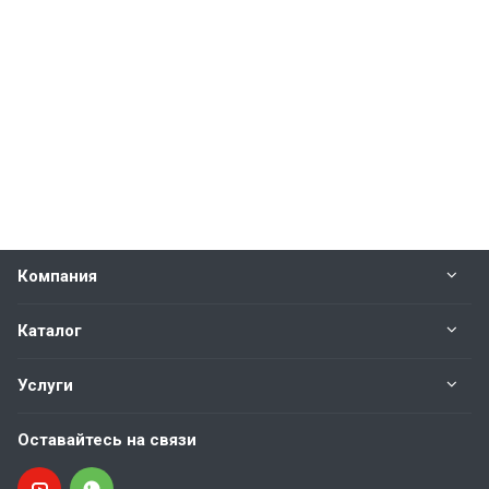
Компания
Каталог
Услуги
Оставайтесь на связи