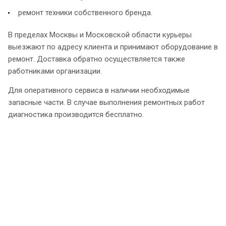
ремонт техники собственного бренда.
В пределах Москвы и Московской области курьеры
выезжают по адресу клиента и принимают оборудование в
ремонт. Доставка обратно осуществляется также
работниками организации.
Для оперативного сервиса в наличии необходимые
запасные части. В случае выполнения ремонтных работ
диагностика производится бесплатно.