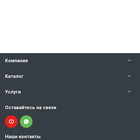
Компания
Каталог
Услуги
Оставайтесь на связи
Наши контакты