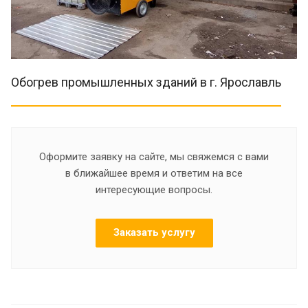
Обогрев промышленных зданий в г. Ярославль
Оформите заявку на сайте, мы свяжемся с вами
в ближайшее время и ответим на все
интересующие вопросы.
Заказать услугу