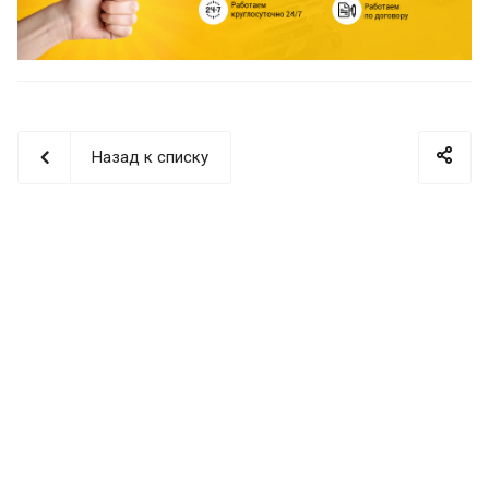
Назад к списку