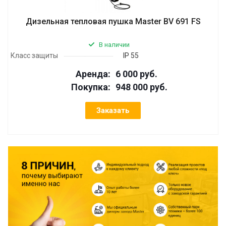
Дизельная тепловая пушка Master BV 691 FS
В наличии
Класс защиты
IP 55
Аренда:
6 000 руб.
Покупка:
948 000 руб.
Заказать