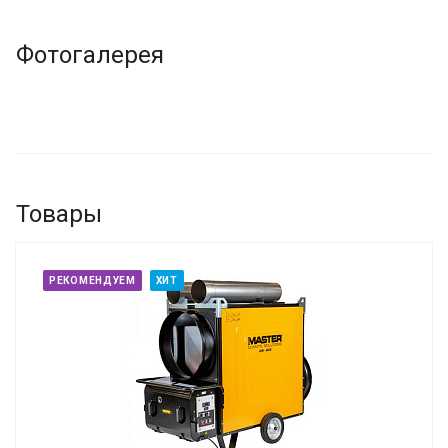
Фотогалерея
Товары
РЕКОМЕНДУЕМ
ХИТ