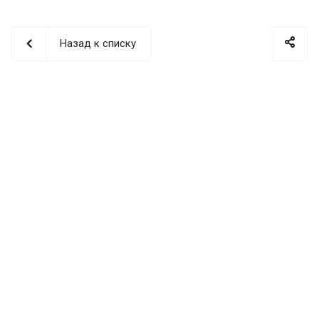
Назад к списку