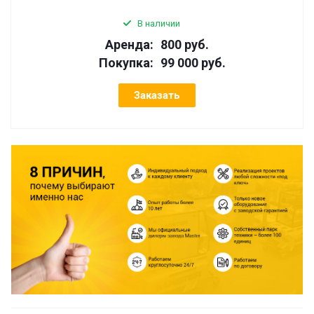
В наличии
Аренда:
800 руб.
Покупка:
99 000 руб.
Заказать