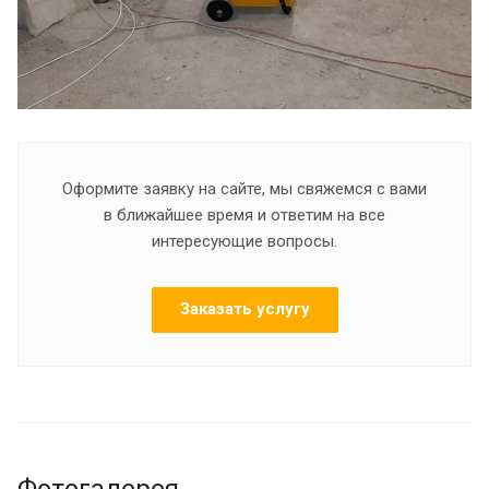
Оформите заявку на сайте, мы свяжемся с вами
в ближайшее время и ответим на все
интересующие вопросы.
Заказать услугу
Фотогалерея