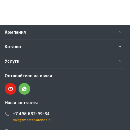
Компания
Каталог
Услуги
Оставайтесь на связи
Наши контакты
+7 495 532-99-34
sale@master-arenda.ru