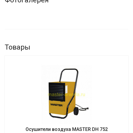
Товары
Осушители воздуха MASTER DH 752