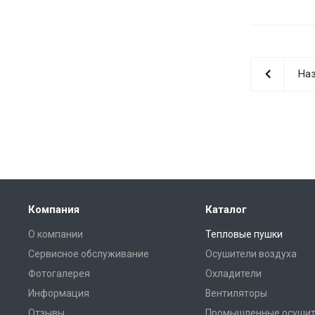
Наз
Компания
Каталог
О компании
Тепловые пушки
Сервисное обслуживание
Осушители воздуха
Фотогалерея
Охладители
Информация
Вентиляторы
Отзывы
Промышленные осушит