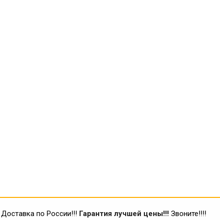
Доставка по России!!!
Гарантия лучшей цены!!!
Звоните!!!!