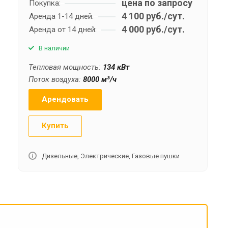
цена по запросу
Покупка:
4 100 руб./сут.
Аренда 1-14 дней:
4 000 руб./сут.
Аренда от 14 дней:
В наличии
Тепловая мощность:
134 кВт
Поток воздуха:
8000 м³/ч
Арендовать
Купить
Дизельные, Электрические, Газовые пушки