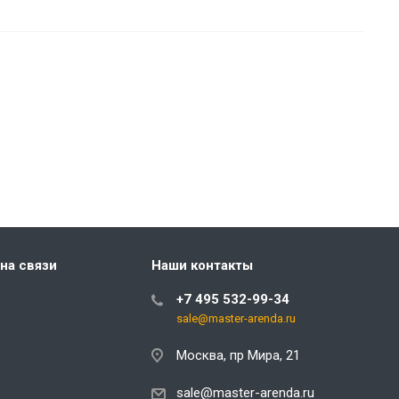
на связи
Наши контакты
+7 495 532-99-34
sale@master-arenda.ru
Москва, пр Мира, 21
sale@master-arenda.ru