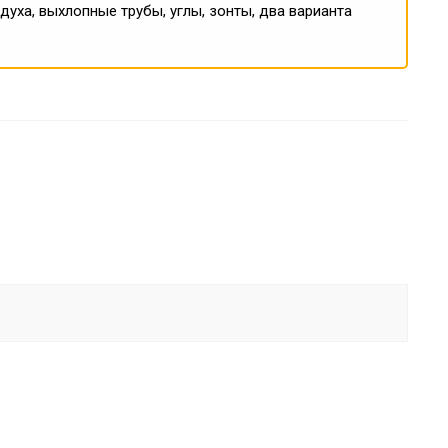
уха, выхлопные трубы, углы, зонты, два варианта