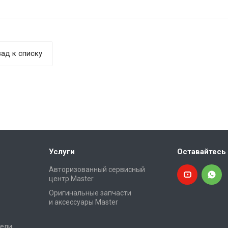
ад к списку
Услуги
Оставайтесь 
Авторизованный сервисный
центр Master
Оригинальные запчасти
и аксессуары Master
ели