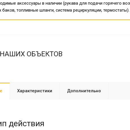
одимые аксессуары в наличии (рукава для подачи горячего возд
 баков, топливные шланги, система рециркуляции, термостаты).
 НАШИХ ОБЪЕКТОВ
е
Характеристики
Дополнительно
п действия