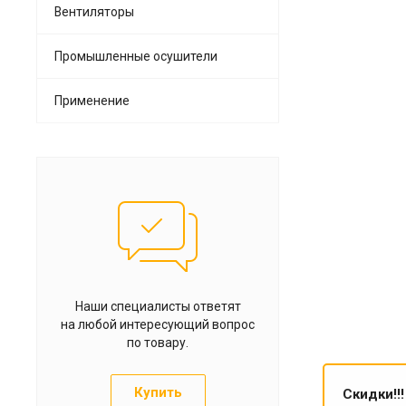
Вентиляторы
Промышленные осушители
Применение
Наши специалисты ответят
на любой интересующий вопрос
по товару.
Купить
Скидки!!!