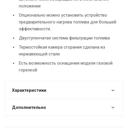
положение
Опционально можно установить устройство
предварительного нагрева топлива для большей
эффективности.
Двуступенчатая система фильтрации топлива
Термостойкая камера сгорания сделана из
нержавеющей стали
Есть возможность оснащения модели газовой
горелкой
Характеристики
Дополнительно