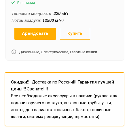
В наличии
Тепловая мощность:
220 кВт
Поток воздуха:
12500 м³/ч
Арендовать
Купить
Дизельные, Электрические, Газовые пушки
Скидки!!!
Доставка по России!!!
Гарантия лучшей
цены!!!
Звоните!!!!
Все необходимые аксессуары в наличии (рукава для
подачи горячего воздуха, выхлопные трубы, углы,
зонты, два варианта топливных баков, топливные
шланги, система рециркуляции, термостаты).