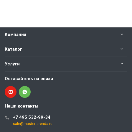
Компания
Каталог
Услуги
Оставайтесь на связи
Наши контакты
+7 495 532-99-34
sale@master-arenda.ru