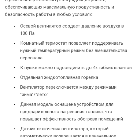
обеспечивающих максимальную продуктивность и
безопасность работы в любых условиях:
Осевой вентилятор создает давление воздуха в
100 Па
Комнатный термостат позволяет поддерживать
нужный температурный режим без вмешательства
персонала.
К пушке можно подсоединить до 4х гибких шлангов
Отдельная жидкотопливная горелка
Вентилятор переключается между режимами
"зима"/"лето"
Данная модель оснащена устройством для
предварительного нагревания топлива, что
повышает эффективность обогрева помещений
Датчик включения вентилятора, который
автоматически возвращается в изначальное