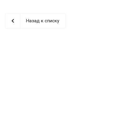
Назад к списку