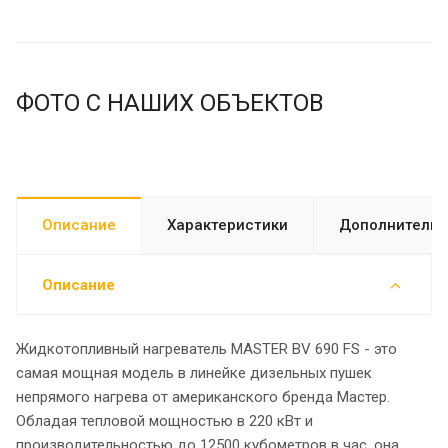
ФОТО С НАШИХ ОБЪЕКТОВ
Описание
Характеристики
Дополнительн
Описание
Жидкотопливный нагреватель MASTER BV 690 FS - это
самая мощная модель в линейке дизельных пушек
непрямого нагрева от американского бренда Мастер.
Обладая тепловой мощностью в 220 кВт и
производительностью до 12500 кубометров в час, она