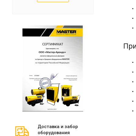
Пр
Доставка и забор
оборудования