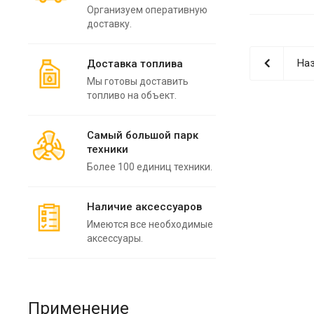
Организуем оперативную
доставку.
Наз
Доставка топлива
Мы готовы доставить
топливо на объект.
Самый большой парк
техники
Более 100 единиц техники.
Наличие аксессуаров
Имеются все необходимые
аксессуары.
Применение