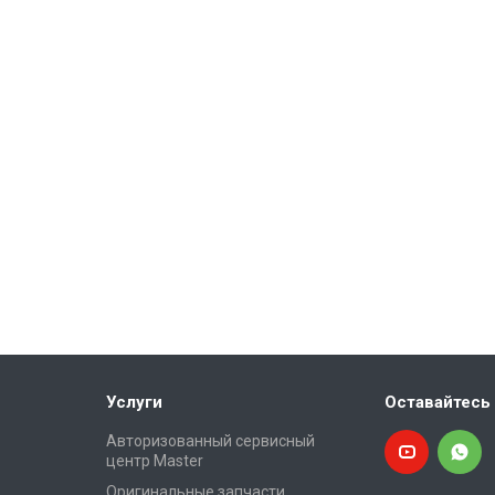
Услуги
Оставайтесь 
Авторизованный сервисный
центр Master
Оригинальные запчасти