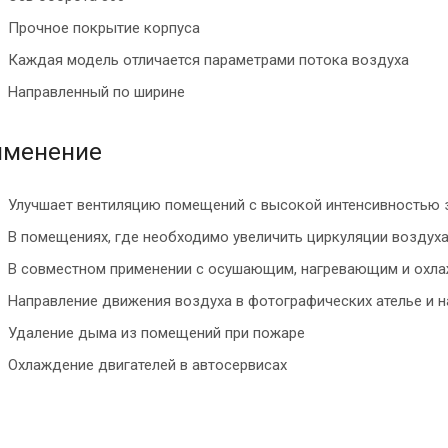
Прочное покрытие корпуса
Каждая модель отличается параметрами потока воздуха
Направленный по ширине
именение
Улучшает вентиляцию помещений с высокой интенсивностью 
В помещениях, где необходимо увеличить циркуляции воздух
В совместном применении с осушающим, нагревающим и ох
Направление движения воздуха в фотографических ателье и н
Удаление дыма из помещений при пожаре
Oхлаждение двигателей в автосервисах