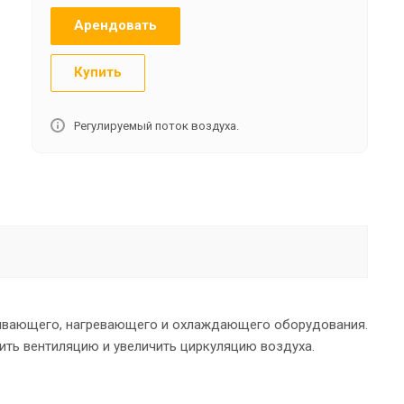
Арендовать
Купить
Регулируемый поток воздуха.
ивающего, нагревающего и охлаждающего оборудования.
ить вентиляцию и увеличить циркуляцию воздуха.