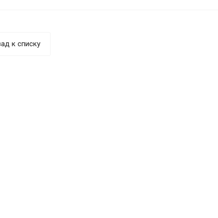
ад к списку