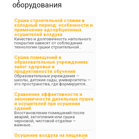
оборудования
Сушка строительной стяжки в
холодный период: особенности и
применение адсорбционных
осушителей воздуха
Качество и долговечность напольного
покрытия зависят от соблюдения
технологии сушки строительной...
Сушка помещений в
образовательных учреждениях:
залог здоровья и
продуктивности обучения
Образовательные учреждения —
школы, детские сады, университеты —
это пространства, где формируется...
Сравнение эффективности и
экономичности дизельных пушек
и осушителей при осушении
зданий
Восстановление помещений после
аварий, затопления или сушка
черновой, чистовой отделки —
важные...
Осушение воздуха на пищевом