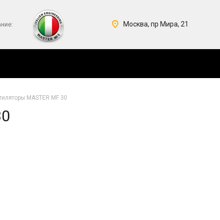
Москва, пр Мира, 21
ние:
тиляторы MASTER MF 30
30