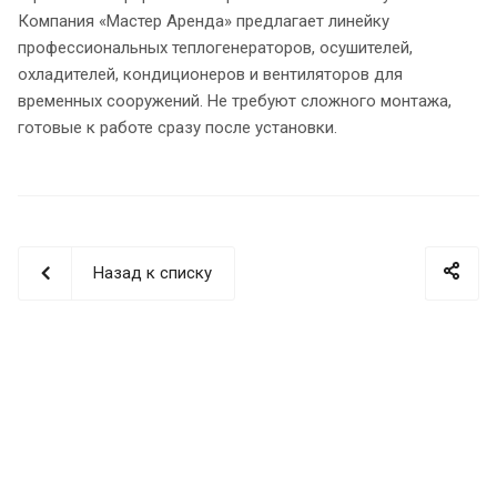
Компания «Мастер Аренда» предлагает линейку
профессиональных теплогенераторов, осушителей,
охладителей, кондиционеров и вентиляторов для
временных сооружений. Не требуют сложного монтажа,
готовые к работе сразу после установки.
Назад к списку