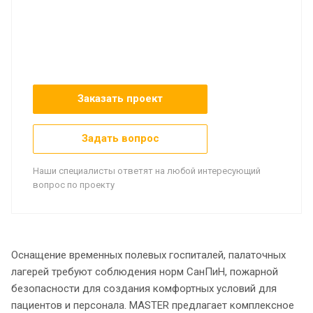
Заказать проект
Задать вопрос
Наши специалисты ответят на любой интересующий
вопрос по проекту
Оснащение временных полевых госпиталей, палаточных
лагерей требуют соблюдения норм СанПиН, пожарной
безопасности для создания комфортных условий для
пациентов и персонала. MASTER предлагает комплексное