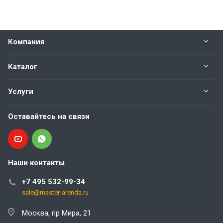
Компания
Каталог
Услуги
Оставайтесь на связи
Наши контакты
+7 495 532-99-34
sale@master-arenda.ru
Москва, пр Мира, 21