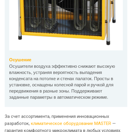
Осушение
Осушители воздуха эффективно снижают высокую
влажность, устраняя вероятность выпадения
конденсата на потолке и стенах палаток. Просты в
установке, оснащены колесной парой и ручкой для
передвижения в разные зоны. Поддерживают
заданные параметры в автоматическом режиме.
За счет ассортимента, применения инновационных
разработок,
климатическое оборудование MASTER
—
гарантия комфортного микроклимата в любых условиях.