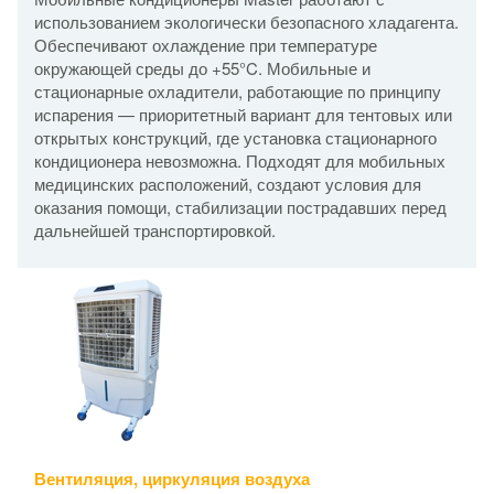
использованием экологически безопасного хладагента.
Обеспечивают охлаждение при температуре
окружающей среды до +55°C. Мобильные и
стационарные охладители, работающие по принципу
испарения — приоритетный вариант для тентовых или
открытых конструкций, где установка стационарного
кондиционера невозможна. Подходят для мобильных
медицинских расположений, создают условия для
оказания помощи, стабилизации пострадавших перед
дальнейшей транспортировкой.
Вентиляция, циркуляция воздуха