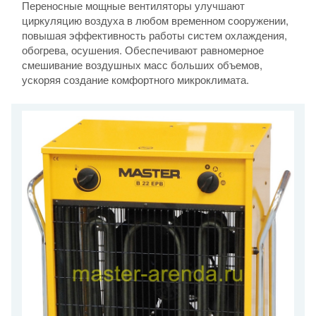
Переносные мощные вентиляторы улучшают
циркуляцию воздуха в любом временном сооружении,
повышая эффективность работы систем охлаждения,
обогрева, осушения. Обеспечивают равномерное
смешивание воздушных масс больших объемов,
ускоряя создание комфортного микроклимата.