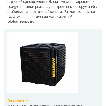
строений одновременно. Электрические нагреватели
воздуха — альтернатива для временных сооружений с
стабильным электроснабжением. Размещают внутри
палаток для достижения максимальной
эффективности.
Охлаждение
Мобильные кондиционеры Master работают с