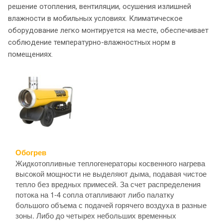
решение отопления, вентиляции, осушения излишней
влажности в мобильных условиях. Климатическое
оборудование легко монтируется на месте, обеспечивает
соблюдение температурно-влажностных норм в
помещениях.
Обогрев
Жидкотопливные теплогенераторы косвенного нагрева
высокой мощности не выделяют дыма, подавая чистое
тепло без вредных примесей. За счет распределения
потока на 1-4 сопла отапливают либо палатку
большого объема с подачей горячего воздуха в разные
зоны. Либо до четырех небольших временных