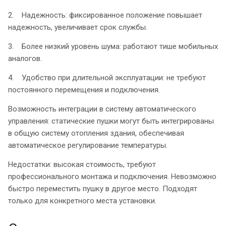
2. Надежность: фиксированное положение повышает
надежность, увеличивает срок службы.
3. Более низкий уровень шума: работают тише мобильных
аналогов.
4. Удобство при длительной эксплуатации: не требуют
постоянного перемещения и подключения.
Возможность интеграции в систему автоматического
управления: статические пушки могут быть интегрированы
в общую систему отопления здания, обеспечивая
автоматическое регулирование температуры.
Недостатки: высокая стоимость, требуют
профессионального монтажа и подключения. Невозможно
быстро переместить пушку в другое место. Подходят
только для конкретного места установки.