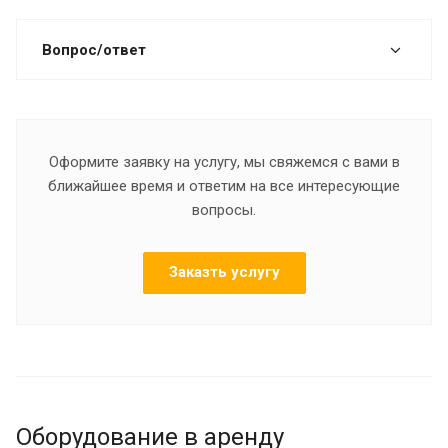
Вопрос/ответ
Оформите заявку на услугу, мы свяжемся с вами в
ближайшее время и ответим на все интересующие
вопросы.
Заказть услугу
Оборудование в аренду