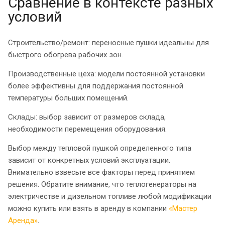
Сравнение в контексте разных
условий
Строительство/ремонт: переносные пушки идеальны для
быстрого обогрева рабочих зон.
Производственные цеха: модели постоянной установки
более эффективны для поддержания постоянной
температуры больших помещений.
Склады: выбор зависит от размеров склада,
необходимости перемещения оборудования.
Выбор между тепловой пушкой определенного типа
зависит от конкретных условий эксплуатации.
Внимательно взвесьте все факторы перед принятием
решения. Обратите внимание, что теплогенераторы на
электричестве и дизельном топливе любой модификации
можно купить или взять в аренду в компании
«Мастер
Аренда»
.