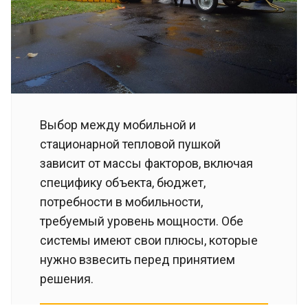
Выбор между мобильной и
стационарной тепловой пушкой
зависит от массы факторов, включая
специфику объекта, бюджет,
потребности в мобильности,
требуемый уровень мощности. Обе
системы имеют свои плюсы, которые
нужно взвесить перед принятием
решения.