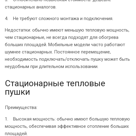
стационарных аналогов.
4. Не требуют сложного монтажа и подключения.
Недостатки: обычно имеют меньшую тепловую мощность,
чем стационарные, не всегда подходят для обогрева
больших площадей. Мобильные модели часто работают
шумнее стационарных. Постоянное перемещение,
необходимость подключать/отключать пушку может быть
неудобным при длительном использовании.
Стационарные тепловые
пушки
Преимущества:
1. Высокая мощность: обычно имеют большую тепловую
мощность, обеспечивая эффективное отопление больших
площадей.