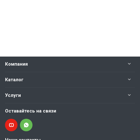
Компания
Каталог
Услуги
Оставайтесь на связи
Наши контакты