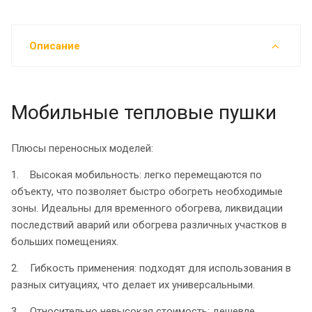
Описание
Мобильные тепловые пушки
Плюсы переносных моделей:
1. Высокая мобильность: легко перемещаются по
объекту, что позволяет быстро обогреть необходимые
зоны. Идеальны для временного обогрева, ликвидации
последствий аварий или обогрева различных участков в
больших помещениях.
2. Гибкость применения: подходят для использования в
разных ситуациях, что делает их универсальными.
3. Относительно невысокая стоимость: дешевле