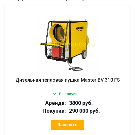
Дизельная тепловая пушка Master BV 310 FS
В наличии
Аренда:
3800 руб.
Покупка:
290 000 руб.
Заказать