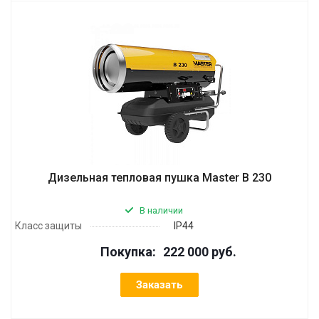
Дизельная тепловая пушка Master B 230
В наличии
Класс защиты
IP44
Покупка:
222 000 руб.
Заказать