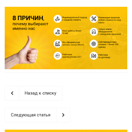
Назад к списку
Следующая статья