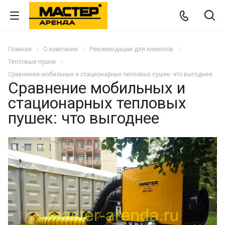
Главная
О компании
Рекомендации для клиентов
Тепловые пушки
Сравнение мобильных и стационарных тепловых пушек: что выгоднее
Сравнение мобильных и
стационарных тепловых
пушек: что выгоднее