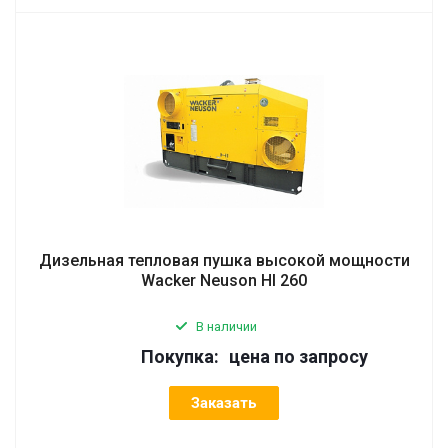
Дизельная тепловая пушка высокой мощности
Wacker Neuson HI 260
В наличии
Покупка:
цена по запросу
Заказать