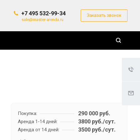
+7 495 532-99-34
Заказать звонок
sale@master-arenda.ru
290 000 руб.
Покупка:
3800 руб./сут.
Аренда 1-14 дней:
3500 руб./сут.
Аренда от 14 дней: