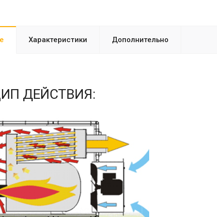
е
Характеристики
Дополнительно
ИП ДЕЙСТВИЯ: