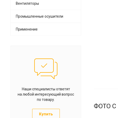
Вентиляторы
Промышленные осушители
Применение
Наши специалисты ответят
на любой интересующий вопрос
по товару.
ФОТО С
Купить