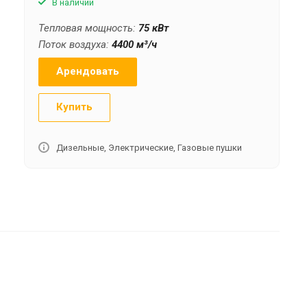
В наличии
Тепловая мощность:
75 кВт
Поток воздуха:
4400 м³/ч
Арендовать
Купить
Дизельные, Электрические, Газовые пушки