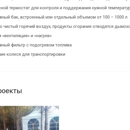
ной термостат для контроля и поддержания нужной температу
вный бак, встроенный или отдельный объемом от 100 – 1000 л
о чистый горячий воздух, продукты сгорания отводятся дымох
 «вентиляция» и «нагрев»
вный фильтр с подогревом топлива
ие колеся для транспортировки
роекты