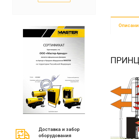
Описани
ПРИНЦ
Доставка и забор
оборудования