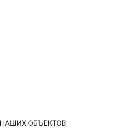
 НАШИХ ОБЪЕКТОВ