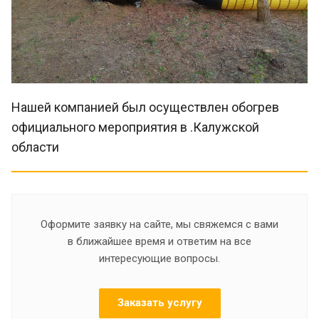
Нашей компанией был осуществлен обогрев
официального мероприятия в .Калужской
области
Оформите заявку на сайте, мы свяжемся с вами
в ближайшее время и ответим на все
интересующие вопросы.
Заказать услугу