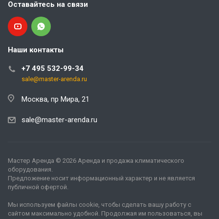
Оставайтесь на связи
Наши контакты
+7 495 532-99-34
sale@master-arenda.ru
Москва, пр Мира, 21
sale@master-arenda.ru
Мастер Аренда © 2026
Аренда и продажа климатического
оборудования
.
Предложение носит информационный характер и не является
публичной офертой.
Мы используем файлы cookie, чтобы сделать вашу работу с
сайтом максимально удобной. Продолжая им пользоваться, вы