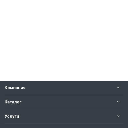
Компания
Каталог
Услуги