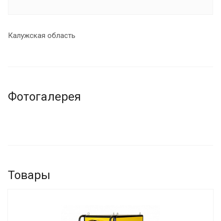
Калужская область
Фотогалерея
Товары