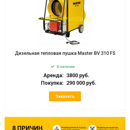
Дизельная тепловая пушка Master BV 310 FS
В наличии
Аренда:
3800 руб.
Покупка:
290 000 руб.
Заказать