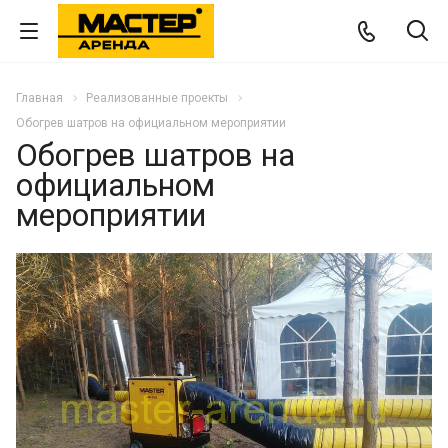
Главная
Реализованные проекты
Обогрев шатров на официальном мероприятии
Обогрев шатров на
официальном
мероприятии