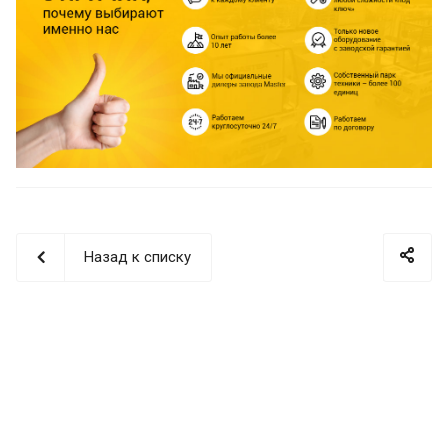
Назад к списку